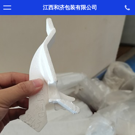
江西和济包装有限公司