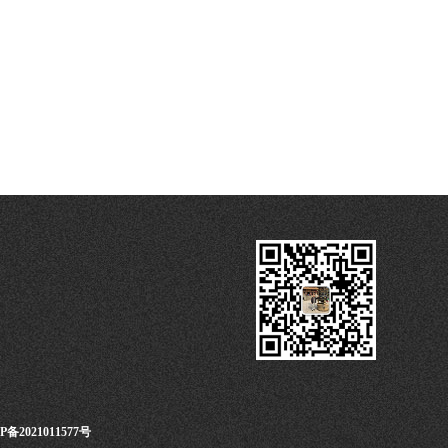
P备2021011577号