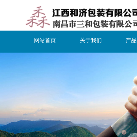
网站首页
关于我们
产品