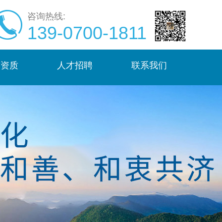
咨询热线:
139-0700-1811
誉资质
人才招聘
联系我们