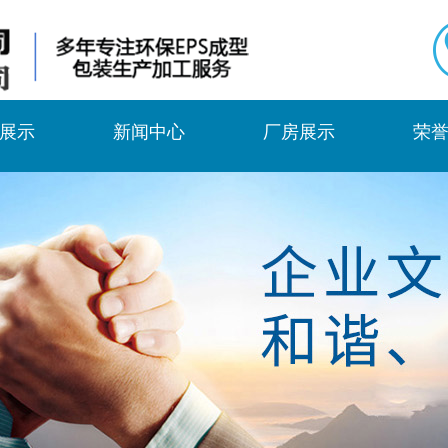
展示
新闻中心
厂房展示
荣