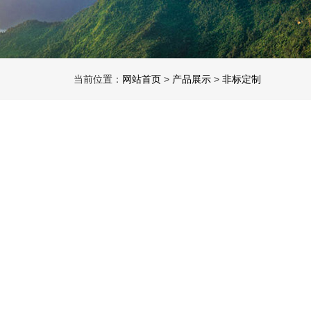
当前位置：
网站首页
>
产品展示
>
非标定制