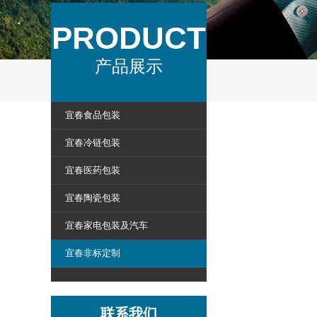
PRODUCT
产品展示
宜春食品包装
宜春冷链包装
宜春医药包装
宜春陶瓷包装
宜春家电包装及汽车
宜春非标定制
联系我们