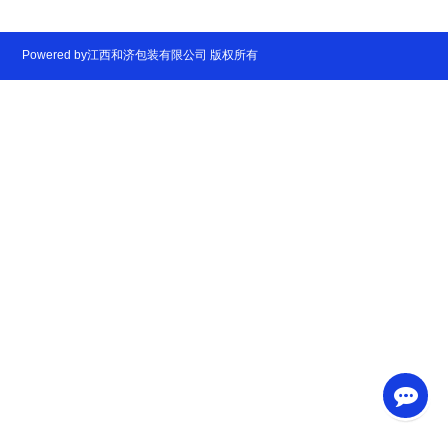
Powered by江西和济包装有限公司 版权所有