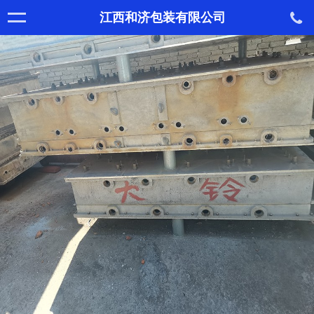
江西和济包装有限公司