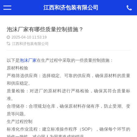
江西和济包装有限公司
泡沫厂家有哪些质量控制措施？
2025-04-10 11:53:19
江西和济包装有限公司
以下是
泡沫厂家
在生产过程中采取的一些质量控制措施：
原材料检验
严格筛选供应商：选择稳定、可靠的供应商，确保原材料的质量
和供应稳定。
质量检验：对进厂的原材料进行严格检验，确保其符合质量标
准。
合理储存：合理规划仓库，确保原材料存储有序，防止受潮、变
质等问题。
生产过程控制
标准化作业流程：建立标准操作程序（SOP），确保每个环节的
操作一致性，减少因人为因素造成的错误。