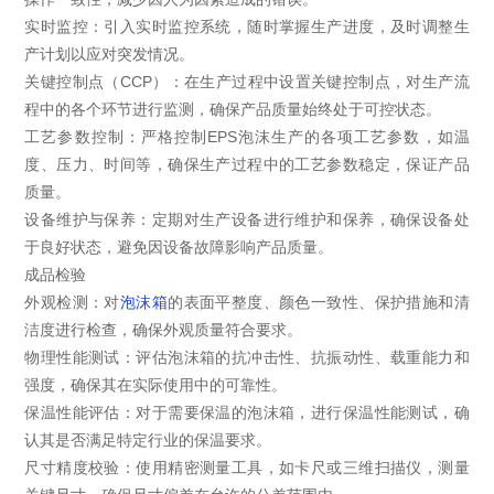
实时监控：引入实时监控系统，随时掌握生产进度，及时调整生
产计划以应对突发情况。
关键控制点（CCP）：在生产过程中设置关键控制点，对生产流
程中的各个环节进行监测，确保产品质量始终处于可控状态。
工艺参数控制：严格控制EPS泡沫生产的各项工艺参数，如温
度、压力、时间等，确保生产过程中的工艺参数稳定，保证产品
质量。
设备维护与保养：定期对生产设备进行维护和保养，确保设备处
于良好状态，避免因设备故障影响产品质量。
成品检验
外观检测：对
泡沫箱
的表面平整度、颜色一致性、保护措施和清
洁度进行检查，确保外观质量符合要求。
物理性能测试：评估泡沫箱的抗冲击性、抗振动性、载重能力和
强度，确保其在实际使用中的可靠性。
保温性能评估：对于需要保温的泡沫箱，进行保温性能测试，确
认其是否满足特定行业的保温要求。
尺寸精度校验：使用精密测量工具，如卡尺或三维扫描仪，测量