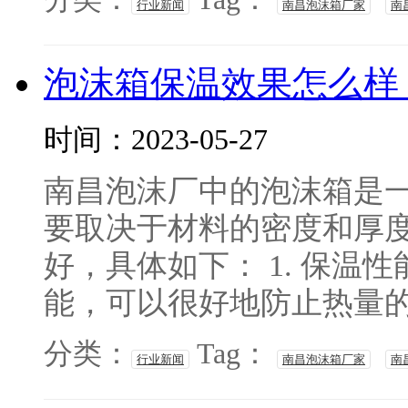
行业新闻
南昌泡沫箱厂家
南
泡沫箱保温效果怎么样
时间：2023-05-27
南昌泡沫厂中的泡沫箱是
要取决于材料的密度和厚
好，具体如下： 1. 保温
能，可以很好地防止热量的传
分类：
Tag：
行业新闻
南昌泡沫箱厂家
南