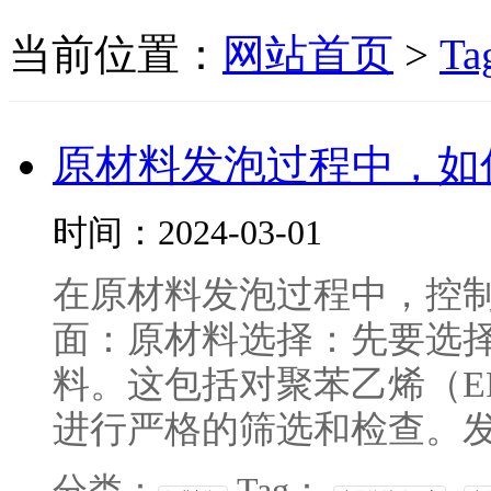
当前位置：
网站首页
>
Ta
原材料发泡过程中，如
时间：2024-03-01
在原材料发泡过程中，控
面：原材料选择：先要选
料。这包括对聚苯乙烯（E
进行严格的筛选和检查。发
分类：
Tag：