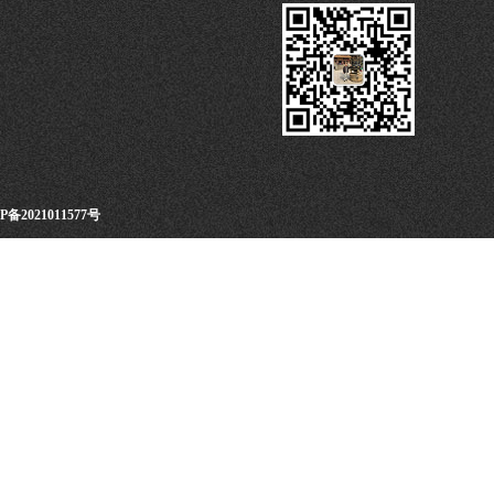
P备2021011577号