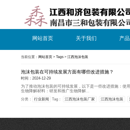
网站首页
关于我们
产品
当前位置：
网站首页
>
Tags
>
江西泡沫包装
泡沫包装在可持续发展方面有哪些改进措施？
时间：2024-12-29
为了推动泡沫包装的可持续发展，以下是一些改进措施：使用
生物降解材料：研发和推广生物降解...
分类：
行业新闻
Tag：
江西泡沫包装厂家
江西泡沫包装